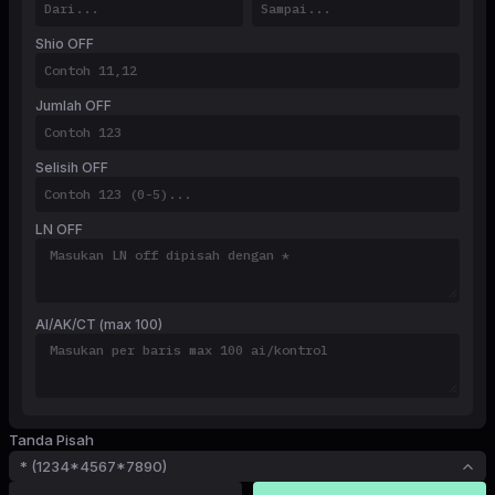
Shio OFF
Jumlah OFF
Selisih OFF
LN OFF
AI/AK/CT (max 100)
Tanda Pisah
* (1234*4567*7890)