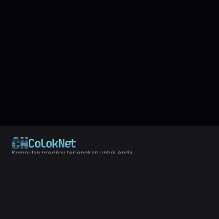
Kumpulan prediksi terlengkap untuk Anda.
© 2024 Copyright LXGroup. All rights reserved.
Terms & Conditions
|
Privacy Policy
Rekap angka 2D lengkap rumus akurat rekap CT 2D analisa togel
membantu pemain menganalisis hasil keluaran secara detail dan
efisien. Dengan data lengkap dan rumus analisa, pemain dapat
menyusun prediksi angka jitu yang lebih akurat. Rekap ini mencakup