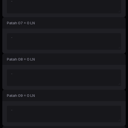
Patah 07 = 0 LN
Patah 08 = 0 LN
Patah 09 = 0 LN