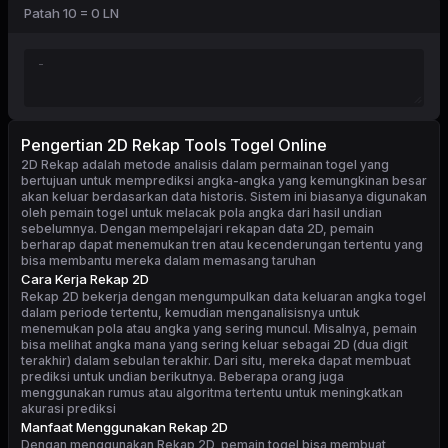
Patah 10 = 0 LN
Pengertian 2D Rekap Tools Togel Online
2D Rekap adalah metode analisis dalam permainan togel yang
bertujuan untuk memprediksi angka-angka yang kemungkinan besar
akan keluar berdasarkan data historis. Sistem ini biasanya digunakan
oleh pemain togel untuk melacak pola angka dari hasil undian
sebelumnya. Dengan mempelajari rekapan data 2D, pemain
berharap dapat menemukan tren atau kecenderungan tertentu yang
bisa membantu mereka dalam memasang taruhan
Cara Kerja Rekap 2D
Rekap 2D bekerja dengan mengumpulkan data keluaran angka togel
dalam periode tertentu, kemudian menganalisisnya untuk
menemukan pola atau angka yang sering muncul. Misalnya, pemain
bisa melihat angka mana yang sering keluar sebagai 2D (dua digit
terakhir) dalam sebulan terakhir. Dari situ, mereka dapat membuat
prediksi untuk undian berikutnya. Beberapa orang juga
menggunakan rumus atau algoritma tertentu untuk meningkatkan
akurasi prediksi
Manfaat Menggunakan Rekap 2D
Dengan menggunakan Rekap 2D, pemain togel bisa membuat