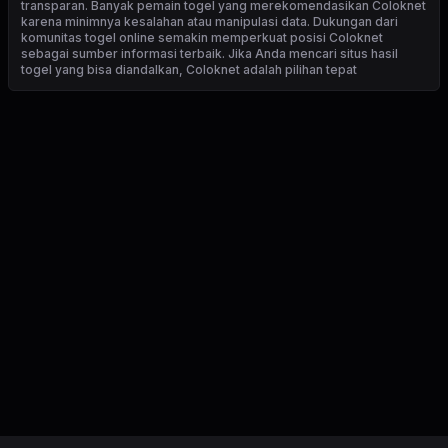
transparan. Banyak pemain togel yang merekomendasikan Coloknet
karena minimnya kesalahan atau manipulasi data. Dukungan dari
komunitas togel online semakin memperkuat posisi Coloknet
sebagai sumber informasi terbaik. Jika Anda mencari situs hasil
togel yang bisa diandalkan, Coloknet adalah pilihan tepat