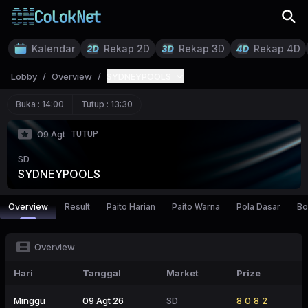
Kalendar
Rekap 2D
Rekap 3D
Rekap 4D
Lobby
/
Overview
/
SYDNEYPOOLS
Buka :
14:00
Tutup :
13:30
TUTUP
09 Agt
SD
SYDNEYPOOLS
Overview
Result
Paito Harian
Paito Warna
Pola Dasar
Bo
Overview
Hari
Tanggal
Market
Prize
Minggu
09 Agt 26
SD
8082