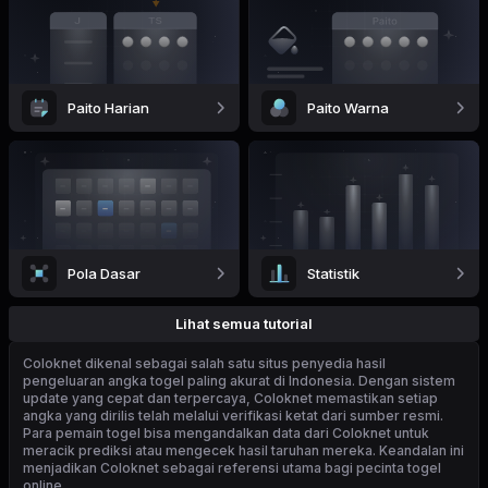
Paito Harian
Paito Warna
Pola Dasar
Statistik
Lihat semua tutorial
Coloknet
dikenal sebagai salah satu situs penyedia hasil
pengeluaran angka togel paling akurat di Indonesia. Dengan sistem
update yang cepat dan terpercaya, Coloknet memastikan setiap
angka yang dirilis telah melalui verifikasi ketat dari sumber resmi.
Para pemain togel bisa mengandalkan data dari Coloknet untuk
meracik prediksi atau mengecek hasil taruhan mereka. Keandalan ini
menjadikan Coloknet sebagai referensi utama bagi pecinta togel
online