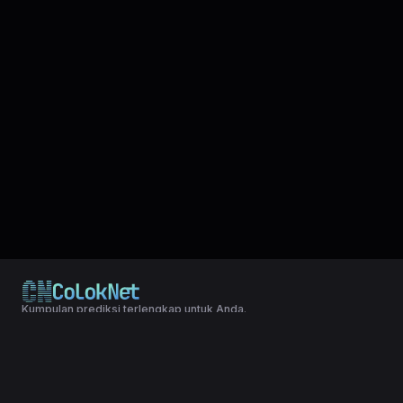
Kumpulan prediksi terlengkap untuk Anda.
© 2024 Copyright LXGroup. All rights reserved.
Terms & Conditions
|
Privacy Policy
Keluaran semua togel hari ini paito warna HK, SDY, dan data SGP
terbaru menyajikan hasil lengkap dan akurat dari berbagai pasaran.
Dengan tampilan paito warna, pemain dapat menganalisis pola