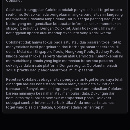
Coloknet
Salah satu keunggulan Coloknet adalah penyajian hasil togel secara
real-time. Setiap kali ada pengeluaran angka baru, situs ini langsung
memperbarui datanya tanpa delay. Hal ini sangat penting bagi para
bettor yang mengandalkan kecepatan informasi untuk menentukan
strategi berikutnya. Dengan Coloknet, Anda tidak perlu khawatir
ketinggalan update atau mendapatkan info yang kadaluwarsa
Coloknet tidak hanya fokus pada satu atau dua pasaran togel, tetapi
menyediakan hasil pengeluaran dari berbagai pasaran terkenal di
dunia. Mulai dari Singapore Pools, Hongkong Pools, Sydney Pools,
hingga pasaran lokal seperti Macau atau Cambodia. Kelengkapan ini
memudahkan pemain yang ingin memantau beberapa pasaran
sekaligus dalam satu platform. Dengan begitu, Coloknet menjadi
solusi praktis bagi penggemar togel multi-pasaran
Reputasi Coloknet sebagai situs pengeluaran togel terpercaya telah
dibangun melalui konsistensi dalam menyajikan data akurat dan
transparan. Banyak pemain togel yang merekomendasikan Coloknet
karena minimnya kesalahan atau manipulasi data. Dukungan dari
komunitas togel online semakin memperkuat posisi Coloknet
sebagai sumber informasi terbaik. Jika Anda mencari situs hasil
togel yang bisa diandalkan, Coloknet adalah pilihan tepat