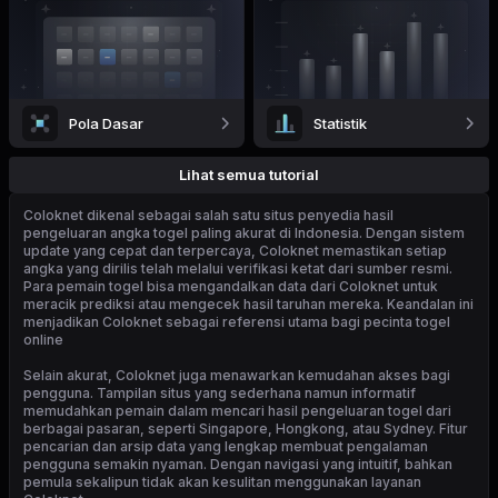
Pola Dasar
Statistik
Lihat semua tutorial
Coloknet
dikenal sebagai salah satu situs penyedia hasil
pengeluaran angka togel paling akurat di Indonesia. Dengan sistem
update yang cepat dan terpercaya, Coloknet memastikan setiap
angka yang dirilis telah melalui verifikasi ketat dari sumber resmi.
Para pemain togel bisa mengandalkan data dari Coloknet untuk
meracik prediksi atau mengecek hasil taruhan mereka. Keandalan ini
menjadikan Coloknet sebagai referensi utama bagi pecinta togel
online
Selain akurat, Coloknet juga menawarkan kemudahan akses bagi
pengguna. Tampilan situs yang sederhana namun informatif
memudahkan pemain dalam mencari hasil pengeluaran togel dari
berbagai pasaran, seperti Singapore, Hongkong, atau Sydney. Fitur
pencarian dan arsip data yang lengkap membuat pengalaman
pengguna semakin nyaman. Dengan navigasi yang intuitif, bahkan
pemula sekalipun tidak akan kesulitan menggunakan layanan