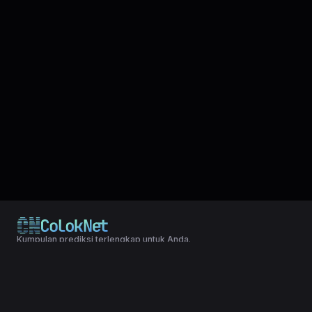
Kumpulan prediksi terlengkap untuk Anda.
© 2024 Copyright LXGroup. All rights reserved.
Terms & Conditions
|
Privacy Policy
Keluaran semua togel hari ini paito warna HK, SDY, dan data SGP
terbaru menyajikan hasil lengkap dan akurat dari berbagai pasaran.
Dengan tampilan paito warna, pemain dapat menganalisis pola