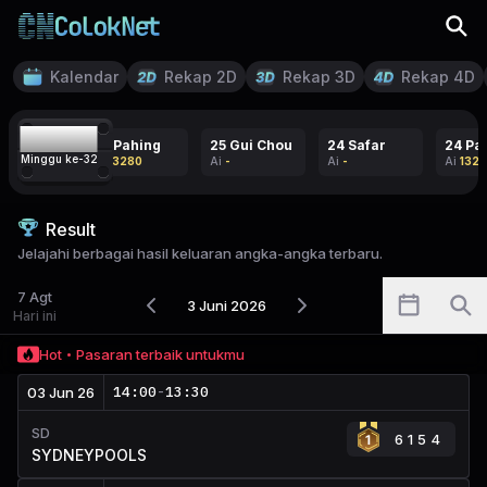
Kalendar
Rekap 2D
Rekap 3D
Rekap 4D
07
24 Pahing
25 Gui Chou
24 Safar
24 Pa
Minggu ke-
32
Ai
13280
Ai
-
Ai
-
Ai
1328
Result
Jelajahi berbagai hasil keluaran angka-angka terbaru.
7 Agt
3 Juni 2026
Hari ini
Hot
Pasaran terbaik untukmu
14:00
-
13:30
03 Jun 26
SD
6154
SYDNEYPOOLS