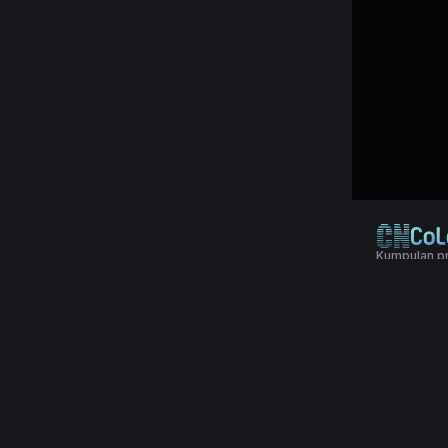
Kumpulan pr
© 2024 Copy
Terms & Con
Keluaran sem
dan akurat 
angka lebih
strategi har