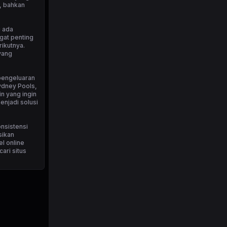
, bahkan
i ada
gat penting
ikutnya.
yang
 pengeluaran
Sydney Pools,
n yang ingin
njadi solusi
onsistensi
sikan
l online
ari situs