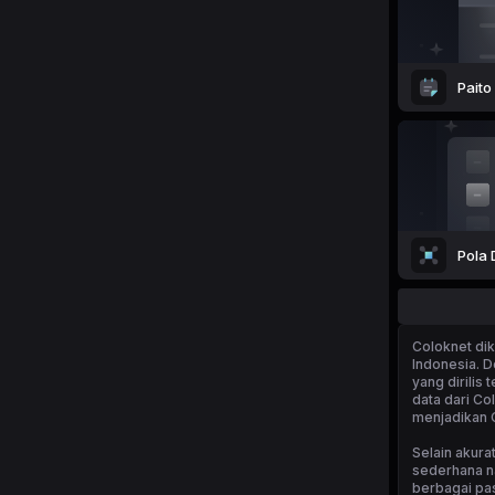
Paito
Pola 
Coloknet
dik
Indonesia. 
yang dirilis
data dari Co
menjadikan C
Selain akur
sederhana n
berbagai pas