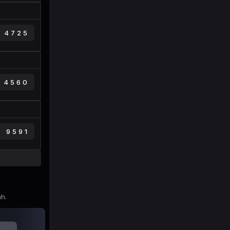
4725
4560
9591
ah.