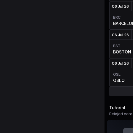
06 Jul 26
BRC
BARCELO
06 Jul 26
BST
BOSTON 
06 Jul 26
OSL
OSLO
Tutorial
Pelajari car