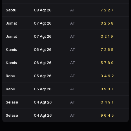
Sabtu
08 Agt 26
AT
7227
Jumat
07 Agt 26
AT
3258
Jumat
07 Agt 26
AT
0219
Kamis
06 Agt 26
AT
7265
Kamis
06 Agt 26
AT
5789
Rabu
05 Agt 26
AT
3492
Rabu
05 Agt 26
AT
3937
Selasa
04 Agt 26
AT
0491
Selasa
04 Agt 26
AT
9645