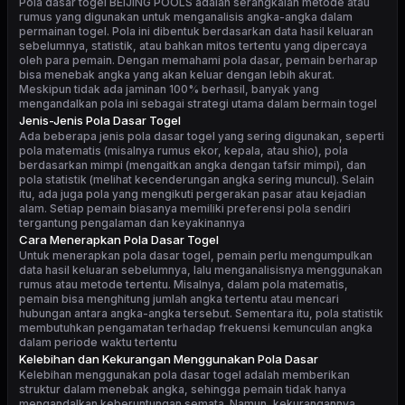
Pola dasar togel BEIJING POOLS
adalah serangkaian metode atau
rumus yang digunakan untuk menganalisis angka-angka dalam
permainan togel. Pola ini dibentuk berdasarkan data hasil keluaran
sebelumnya, statistik, atau bahkan mitos tertentu yang dipercaya
oleh para pemain. Dengan memahami pola dasar, pemain berharap
bisa menebak angka yang akan keluar dengan lebih akurat.
Meskipun tidak ada jaminan 100% berhasil, banyak yang
mengandalkan pola ini sebagai strategi utama dalam bermain togel
Jenis-Jenis Pola Dasar Togel
Ada beberapa jenis pola dasar togel yang sering digunakan, seperti
pola matematis (misalnya rumus ekor, kepala, atau shio), pola
berdasarkan mimpi (mengaitkan angka dengan tafsir mimpi), dan
pola statistik (melihat kecenderungan angka sering muncul). Selain
itu, ada juga pola yang mengikuti pergerakan pasar atau kejadian
alam. Setiap pemain biasanya memiliki preferensi pola sendiri
tergantung pengalaman dan keyakinannya
Cara Menerapkan Pola Dasar Togel
Untuk menerapkan pola dasar togel, pemain perlu mengumpulkan
data hasil keluaran sebelumnya, lalu menganalisisnya menggunakan
rumus atau metode tertentu. Misalnya, dalam pola matematis,
pemain bisa menghitung jumlah angka tertentu atau mencari
hubungan antara angka-angka tersebut. Sementara itu, pola statistik
membutuhkan pengamatan terhadap frekuensi kemunculan angka
dalam periode waktu tertentu
Kelebihan dan Kekurangan Menggunakan Pola Dasar
Kelebihan menggunakan pola dasar togel adalah memberikan
struktur dalam menebak angka, sehingga pemain tidak hanya
mengandalkan keberuntungan semata. Namun, kekurangannya