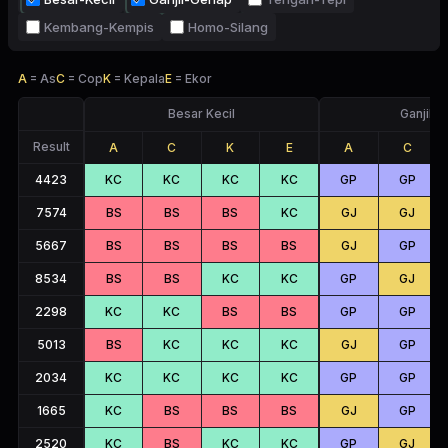
Kembang-Kempis
Homo-Silang
A
=
As
C
=
Cop
K
=
Kepala
E
=
Ekor
Besar Kecil
Ganjil 
Result
A
C
K
E
A
C
4423
KC
KC
KC
KC
GP
GP
7574
BS
BS
BS
KC
GJ
GJ
5667
BS
BS
BS
BS
GJ
GP
8534
BS
BS
KC
KC
GP
GJ
2298
KC
KC
BS
BS
GP
GP
5013
BS
KC
KC
KC
GJ
GP
2034
KC
KC
KC
KC
GP
GP
1665
KC
BS
BS
BS
GJ
GP
2520
KC
BS
KC
KC
GP
GJ