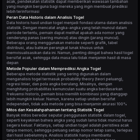
acak, pendekatan statistik dapat memberikan wawasan tambahan
yang mungkin berguna bagi mereka yang ingin membuat prediksi
lebih terinformasi
Peran Data Historis dalam Analisis Togel
Data historis hasil undian togel menjadi fondasi utama dalam analisis
statistik. Dengan mencatat angka-angka yang telah muncul dalam
periode tertentu, pemain dapat melihat apakah ada nomor yang
cenderung panas (sering muncul) atau dingin (jarang muncul).
Beberapa orang menggunakan metode seperti grafik, tabel
distribusi, atau bahkan perangkat lunak khusus untuk
memvisualisasikan data ini. Namun, penting diingat bahwa hasil togel
bersifat acak, sehingga data masa lalu tidak menjamin hasil di masa
depan
Metode Populer dalam Memprediksi Angka Togel
Beberapa metode statistik yang sering digunakan dalam
menganalisis togel termasuk probability theory (teori peluang),
regresi linier, dan pola angka berulang. Misalnya, dengan
menghitung probabilitas kemunculan suatu angka berdasarkan
frekuensi historis, pemain bisa memilih kombinasi yang dianggap
lebih mungkin keluar. Namun, karena setiap undian bersifat
independen, tidak ada metode yang bisa menjamin akurasi 100%
Mitos dan Kesalahpahaman tentang Statistik Togel
Banyak mitos beredar seputar penggunaan statistik dalam togel,
seperti keyakinan bahwa angka yang sudah lama tidak muncul harus
segera keluar. Faktanya, setiap undian togel adalah peristiwa acak
tanpa memori, sehingga peluang setiap nomor tetap sama, terlepas
dari hasil sebelumnya. Analisis statistik hanya membantu