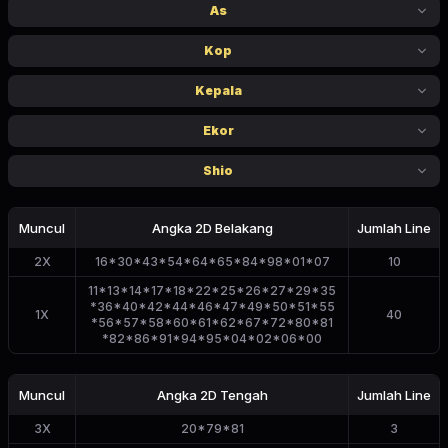
As
Kop
Kepala
Ekor
Shio
Muncul
Angka 2D
Belakang
Jumlah Line
2
X
16*30*43*54*64*65*84*98*01*07
10
11*13*14*17*18*22*25*26*27*29*35
*36*40*42*44*46*47*49*50*51*55
1
X
40
*56*57*58*60*61*62*67*72*80*81
*82*86*91*94*95*04*02*06*00
Muncul
Angka 2D
Tengah
Jumlah Line
3
X
20*79*81
3