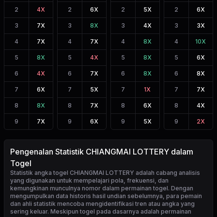
2
4
X
2
6
X
2
5
X
2
6
X
3
7
X
3
8
X
3
4
X
3
3
X
4
7
X
4
7
X
4
8
X
4
10
X
5
8
X
5
4
X
5
8
X
5
6
X
6
4
X
6
7
X
6
8
X
6
8
X
7
6
X
7
5
X
7
1
X
7
7
X
8
8
X
8
7
X
8
6
X
8
4
X
9
7
X
9
6
X
9
5
X
9
2
X
Pengenalan Statistik CHIANGMAI LOTTERY dalam
Togel
Statistik angka togel CHIANGMAI LOTTERY
adalah cabang analisis
yang digunakan untuk mempelajari pola, frekuensi, dan
kemungkinan munculnya nomor dalam permainan togel. Dengan
mengumpulkan data historis hasil undian sebelumnya, para pemain
dan ahli statistik mencoba mengidentifikasi tren atau angka yang
sering keluar. Meskipun togel pada dasarnya adalah permainan