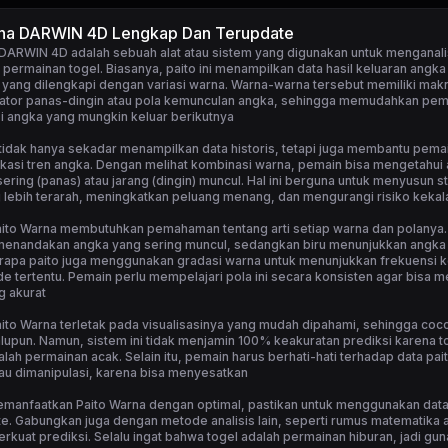
rna DARWIN 4D Lengkap Dan Terupdate
 DARWIN 4D
adalah sebuah alat atau sistem yang digunakan untuk menganali
permainan togel. Biasanya, paito ini menampilkan data hasil keluaran angk
 yang dilengkapi dengan variasi warna. Warna-warna tersebut memiliki makn
ikator panas-dingin atau pola kemunculan angka, sehingga memudahkan pem
 angka yang mungkin keluar berikutnya
tidak hanya sekadar menampilkan data historis, tetapi juga membantu pema
ikasi tren angka. Dengan melihat kombinasi warna, pemain bisa mengetahui
ering (panas) atau jarang (dingin) muncul. Hal ini berguna untuk menyusun st
 lebih terarah, meningkatkan peluang menang, dan mengurangi risiko keka
to Warna membutuhkan pemahaman tentang arti setiap warna dan polanya. 
menandakan angka yang sering muncul, sedangkan biru menunjukkan angka 
erapa paito juga menggunakan gradasi warna untuk menunjukkan frekuensi 
e tertentu. Pemain perlu mempelajari pola ini secara konsisten agar bisa 
g akurat
ito Warna terletak pada visualisasinya yang mudah dipahami, sehingga coc
upun. Namun, sistem ini tidak menjamin 100% keakuratan prediksi karena t
lah permainan acak. Selain itu, pemain harus berhati-hati terhadap data pai
au dimanipulasi, karena bisa menyesatkan
emanfaatkan Paito Warna dengan optimal, pastikan untuk menggunakan data
e. Gabungkan juga dengan metode analisis lain, seperti rumus matematika a
kuat prediksi. Selalu ingat bahwa togel adalah permainan hiburan, jadi gun