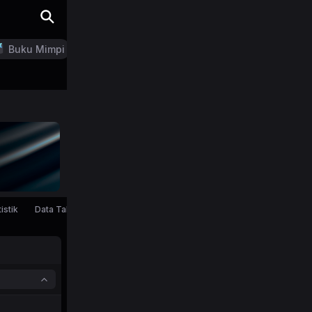
Buku Mimpi
LN Generator
istik
Data Tahunan