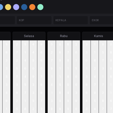
Selasa
Rabu
Kamis
5
2
5
4
9
5
0
6
2
3
1
9
0
8
7
1
4
6
2
8
7
0
3
1
5
6
3
2
4
5
6
7
9
8
1
0
8
7
9
3
5
6
0
0
9
1
1
5
1
2
3
9
5
7
4
9
7
1
1
8
0
3
4
1
6
3
3
5
3
9
4
5
0
0
8
7
7
1
4
8
7
3
9
1
8
4
3
9
9
2
1
8
2
1
5
7
3
4
9
9
4
5
8
6
1
5
8
2
3
8
9
9
0
3
4
7
7