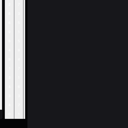
2
7
7
1
6
1
2
5
7
2
1
6
6
3
2
2
1
1
4
3
1
5
4
0
6
5
6
9
8
8
4
2
9
8
0
3
9
1
5
4
8
0
8
3
5
0
4
4
6
5
2
0
7
1
3
5
5
4
3
1
4
9
7
7
0
6
1
7
2
2
5
7
9
4
2
7
8
5
9
7
0
2
6
7
1
7
7
5
0
8
0
5
1
1
6
7
3
1
2
8
0
0
9
5
2
8
3
2
4
6
6
5
2
5
7
7
0
4
0
1
3
3
5
6
2
3
6
4
7
2
5
5
4
7
7
5
5
9
0
0
3
3
1
7
0
1
4
5
7
6
9
4
4
1
2
9