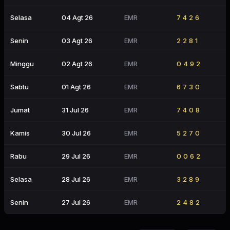
Selasa
04 Agt 26
EMR
7426
Senin
03 Agt 26
EMR
2281
Minggu
02 Agt 26
EMR
0492
Sabtu
01 Agt 26
EMR
6730
Jumat
31 Jul 26
EMR
7408
Kamis
30 Jul 26
EMR
5270
Rabu
29 Jul 26
EMR
0062
Selasa
28 Jul 26
EMR
3289
Senin
27 Jul 26
EMR
2482