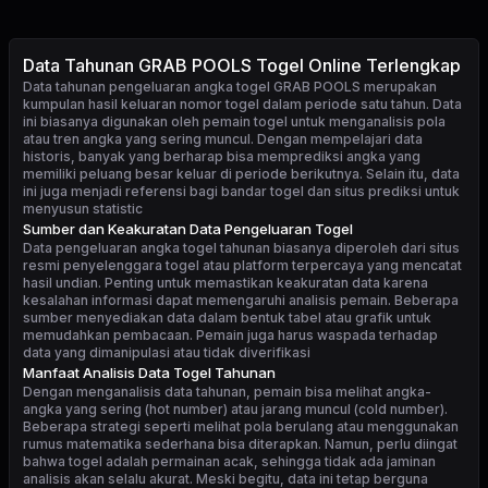
Data Tahunan GRAB POOLS Togel Online Terlengkap
Data tahunan pengeluaran angka togel GRAB POOLS
merupakan
kumpulan hasil keluaran nomor togel dalam periode satu tahun. Data
ini biasanya digunakan oleh pemain togel untuk menganalisis pola
atau tren angka yang sering muncul. Dengan mempelajari data
historis, banyak yang berharap bisa memprediksi angka yang
memiliki peluang besar keluar di periode berikutnya. Selain itu, data
ini juga menjadi referensi bagi bandar togel dan situs prediksi untuk
menyusun statistic
Sumber dan Keakuratan Data Pengeluaran Togel
Data pengeluaran angka togel tahunan biasanya diperoleh dari situs
resmi penyelenggara togel atau platform terpercaya yang mencatat
hasil undian. Penting untuk memastikan keakuratan data karena
kesalahan informasi dapat memengaruhi analisis pemain. Beberapa
sumber menyediakan data dalam bentuk tabel atau grafik untuk
memudahkan pembacaan. Pemain juga harus waspada terhadap
data yang dimanipulasi atau tidak diverifikasi
Manfaat Analisis Data Togel Tahunan
Dengan menganalisis data tahunan, pemain bisa melihat angka-
angka yang sering (hot number) atau jarang muncul (cold number).
Beberapa strategi seperti melihat pola berulang atau menggunakan
rumus matematika sederhana bisa diterapkan. Namun, perlu diingat
bahwa togel adalah permainan acak, sehingga tidak ada jaminan
analisis akan selalu akurat. Meski begitu, data ini tetap berguna