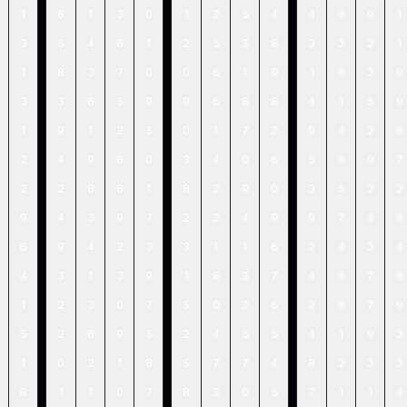
1
6
1
3
0
1
2
5
4
4
8
0
1
3
5
4
6
1
2
5
3
8
3
3
2
1
1
8
3
7
0
0
6
1
9
1
8
3
0
3
3
6
5
9
9
6
8
8
4
1
5
9
1
9
1
2
5
0
1
7
2
9
4
2
8
2
4
9
6
0
3
4
0
6
5
6
0
7
2
2
8
8
1
8
2
9
0
3
5
2
2
9
4
3
9
7
2
2
4
9
9
7
4
8
6
9
4
2
3
3
1
1
6
2
4
3
4
4
3
1
3
9
1
8
3
7
4
6
7
8
1
2
3
0
7
5
0
2
6
2
8
7
9
5
2
6
9
5
2
4
5
5
4
1
9
3
1
0
2
1
8
5
7
7
4
8
2
3
3
8
1
1
0
7
8
3
0
5
7
1
1
4