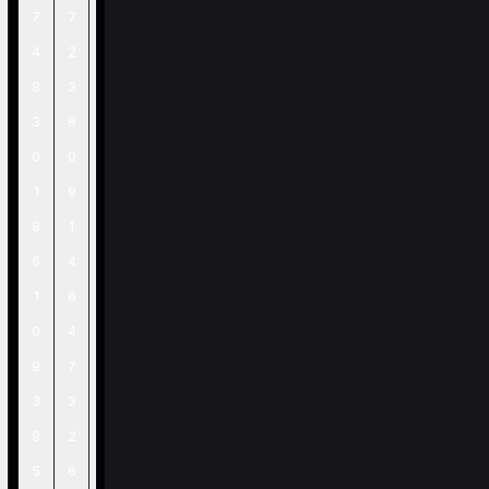
7
7
3
6
3
2
7
2
6
8
2
3
4
2
8
8
2
3
4
1
8
1
5
0
8
3
1
5
5
4
0
4
4
6
3
0
3
8
9
4
0
6
1
1
2
3
3
9
0
0
9
7
6
8
2
1
1
6
3
5
1
9
7
5
2
7
9
3
1
3
0
1
8
1
6
1
5
0
9
2
6
5
2
7
6
4
5
4
0
5
4
8
8
8
5
2
1
6
5
3
6
0
3
9
8
0
1
1
0
4
3
7
7
9
9
4
4
2
8
6
9
7
9
6
5
0
7
3
4
4
3
2
3
3
2
0
0
6
4
5
3
1
6
1
9
2
4
2
3
7
2
8
0
8
4
6
5
6
1
3
3
1
2
1
2
3
0
7