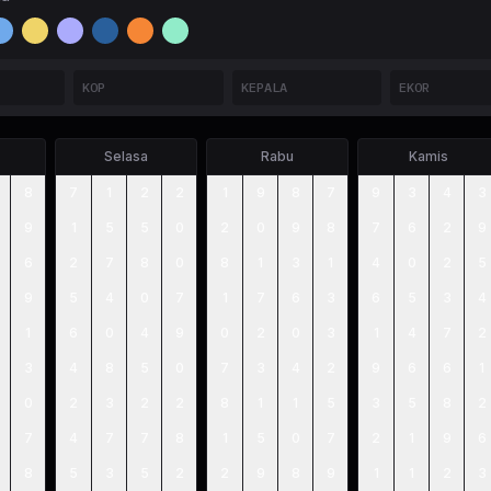
Selasa
Rabu
Kamis
8
7
1
2
2
1
9
8
7
9
3
4
3
9
1
5
5
0
2
0
9
8
7
6
2
9
6
2
7
8
0
8
1
3
1
4
0
2
5
9
5
4
0
7
1
7
6
3
6
5
3
4
1
6
0
4
9
0
2
0
3
1
4
7
2
3
4
8
5
0
7
3
4
2
9
6
6
1
0
2
3
2
2
8
1
1
5
3
5
8
2
7
4
7
7
8
1
5
0
7
2
1
9
6
8
5
3
5
2
2
9
8
9
1
1
2
3