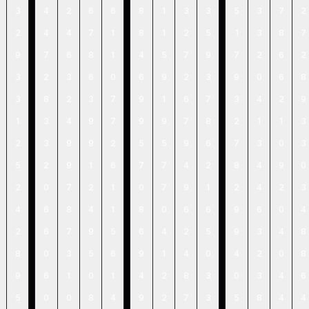
3
4
2
6
6
8
1
3
3
5
3
7
2
2
4
4
7
1
8
1
2
5
1
3
8
7
9
7
6
8
1
4
5
7
9
7
2
6
2
3
2
3
6
0
6
9
2
3
9
0
6
8
3
8
2
3
7
9
1
6
7
3
4
2
9
1
3
4
9
7
9
9
7
8
2
1
1
3
2
3
9
9
2
5
5
9
6
7
3
0
3
5
2
9
1
6
7
7
4
2
8
4
9
0
2
0
7
2
1
0
7
9
1
2
4
2
3
4
6
8
4
1
8
0
6
6
9
6
0
4
2
6
7
9
5
6
4
2
5
9
3
4
8
8
0
3
5
6
9
1
4
0
4
2
0
8
9
6
1
0
1
4
2
8
3
0
3
4
6
5
0
0
8
4
9
2
7
3
5
8
4
4