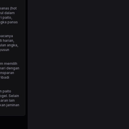
panas (hot
cul dalam
i paito,
ngka panas
mbacanya
i harian,
ulan angka,
nyusun
am memilih
hari dengan
ransparan
ribadi
n paito
gel. Selain
ran lain
kan jaminan