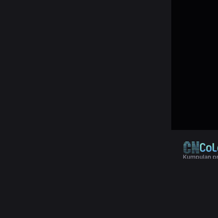
Kumpulan pr
© 2024 Copy
Terms & Con
Data ini sa
lengkap bes
Tools togel
keluaran tog