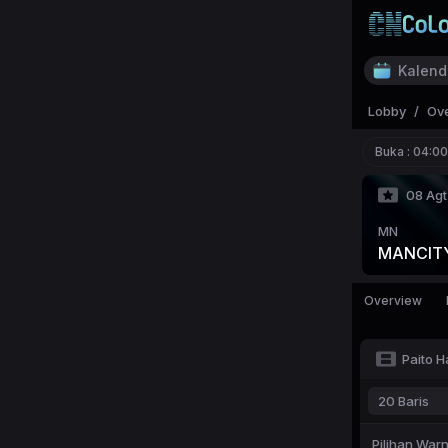
Kalend
Lobby
/
Ov
Buka :
04:00
08 Agt
MN
MANCIT
Overview
Paito H
20 Baris
Pilihan War