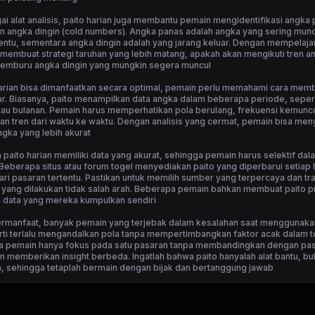
ai alat analisis, paito harian juga membantu pemain mengidentifikasi angka 
n angka dingin (cold numbers). Angka panas adalah angka yang sering mun
entu, sementara angka dingin adalah yang jarang keluar. Dengan mempelajar
membuat strategi taruhan yang lebih matang, apakah akan mengikuti tren a
 memburu angka dingin yang mungkin segera muncul
harian bisa dimanfaatkan secara optimal, pemain perlu memahami cara me
. Biasanya, paito menampilkan data angka dalam beberapa periode, sepert
tau bulanan. Pemain harus memperhatikan pola berulang, frekuensi kemunc
n tren dari waktu ke waktu. Dengan analisis yang cermat, pemain bisa me
gka yang lebih akurat
paito harian memiliki data yang akurat, sehingga pemain harus selektif dal
eberapa situs atau forum togel menyediakan paito yang diperbarui setiap 
ari pasaran tertentu. Pastikan untuk memilih sumber yang terpercaya dan t
s yang dilakukan tidak salah arah. Beberapa pemain bahkan membuat paito p
 data yang mereka kumpulkan sendiri
rmanfaat, banyak pemain yang terjebak dalam kesalahan saat menggunaka
rti terlalu mengandalkan pola tanpa mempertimbangkan faktor acak dalam to
pa pemain hanya fokus pada satu pasaran tanpa membandingkan dengan pasa
 memberikan insight berbeda. Ingatlah bahwa paito hanyalah alat bantu, bu
 sehingga tetaplah bermain dengan bijak dan bertanggung jawab