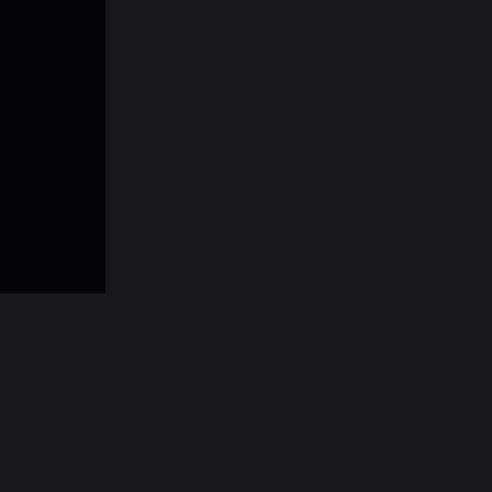
1 sampai 4
CITY4D.
sa angka