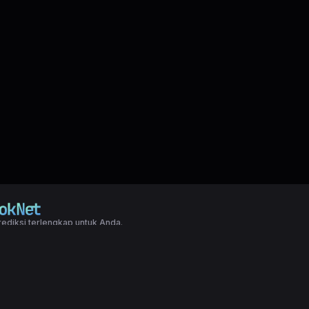
ediksi terlengkap untuk Anda.
right LXGroup. All rights reserved.
ditions
|
Privacy Policy
ngat lengkap dan juga dilengkapi dengan paito MANCITY4D dan tabel taysen 
erta jumlahnya. Anda juga bisa memilih data berdasarkan hari keluaran MAN
 paito harian ini sangat terbaik karena bisa membantu kamu untuk menganali
el secara akurat dan jitu