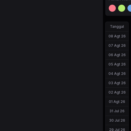
Tanggal
08 Agt 26
07 Agt 26
06 Agt 26
05 Agt 26
04 Agt 26
03 Agt 26
02 Agt 26
01 Agt 26
31 Jul 26
30 Jul 26
29 Jul 26