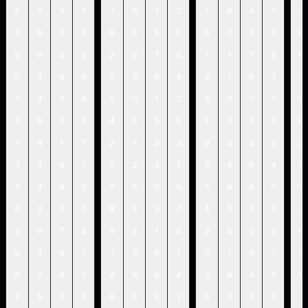
5
0
5
5
1
9
3
2
7
6
4
1
4
9
6
4
1
6
6
9
0
8
7
5
9
0
9
0
2
9
2
8
7
0
7
1
7
8
6
6
4
6
8
5
3
6
4
2
1
9
3
3
7
4
3
8
0
0
1
2
5
0
0
1
8
5
6
1
1
4
6
5
6
2
0
5
1
6
7
4
1
7
2
7
3
3
9
2
3
5
2
3
4
6
3
2
2
3
5
5
4
6
4
8
4
4
9
0
9
5
0
8
1
9
6
0
5
8
2
7
0
8
3
3
7
4
5
8
1
2
4
0
7
8
5
2
1
6
3
6
0
9
0
9
4
6
7
1
3
8
1
6
1
4
1
7
8
3
6
3
4
8
8
4
3
9
4
5
0
7
5
7
1
9
8
4
1
9
4
3
3
1