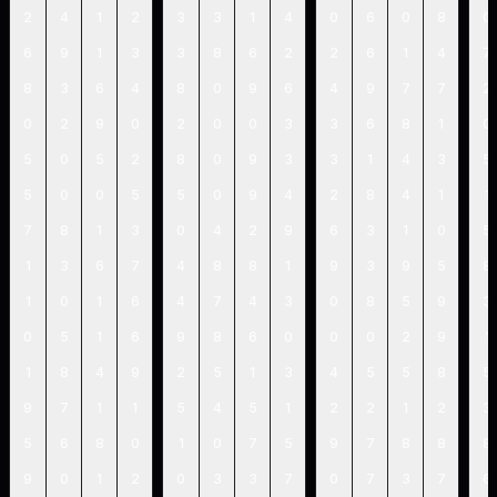
2
4
1
2
3
3
1
4
0
6
0
8
0
6
9
1
3
3
8
6
2
2
6
1
4
7
8
3
6
4
8
0
9
6
4
9
7
7
2
0
2
9
0
2
0
0
3
3
6
8
1
0
5
0
5
2
8
0
9
3
3
1
4
3
5
5
0
0
5
5
0
9
4
2
8
4
1
1
7
8
1
3
0
4
2
9
6
3
1
0
5
1
3
6
7
4
8
8
1
9
3
9
5
8
1
0
1
6
4
7
4
3
0
8
5
9
3
0
5
1
6
9
8
6
0
0
0
2
9
1
1
8
4
9
2
5
1
3
4
5
5
8
5
9
7
1
1
5
4
5
1
2
2
1
2
3
5
6
8
0
1
0
7
5
9
7
8
8
8
9
0
1
2
0
3
3
7
0
7
3
7
6