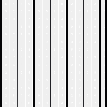
5
4
4
0
1
1
2
8
2
1
9
2
4
5
2
5
7
5
5
8
9
4
7
2
7
5
2
0
6
7
2
6
1
4
0
9
7
3
3
4
1
6
5
3
9
3
9
9
5
0
9
2
9
2
1
9
4
2
3
1
3
2
7
7
7
1
7
9
7
7
9
0
9
3
0
4
4
8
4
6
0
4
0
4
3
7
5
7
9
1
9
8
7
3
3
7
2
3
4
7
0
7
9
6
9
6
3
1
4
7
8
1
9
5
2
1
6
2
1
0
4
1
1
2
3
4
6
9
8
4
2
8
3
5
5
6
3
7
7
6
9
6
3
3
6
5
0
7
3
3
4
8
0
0
0
6
2
8
4
0
6
1
8
3
2
6
6
0
1
6
0
5
8
8
8
9
4
2
2
2
7
8