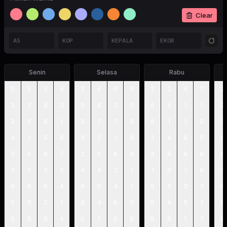
Clear
Senin
Selasa
Rabu
0
5
5
4
3
4
6
6
2
2
4
7
2
3
7
4
3
0
8
3
0
6
4
1
1
2
2
5
9
1
5
7
7
9
8
1
1
8
7
4
1
5
6
3
2
1
8
3
4
8
5
6
5
6
9
7
2
5
6
9
4
8
8
8
6
3
5
3
5
4
4
2
1
1
0
7
8
3
9
9
6
4
8
0
4
1
9
5
3
3
4
5
0
2
1
8
4
6
0
0
4
5
3
5
0
8
8
4
0
1
0
8
8
8
1
7
8