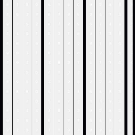
8
1
8
9
5
1
5
0
9
2
6
8
8
4
6
3
7
8
7
9
9
3
6
7
5
2
9
7
6
2
8
7
9
9
5
7
4
8
5
4
5
0
1
0
3
1
6
4
1
3
8
7
4
8
7
4
4
9
9
5
9
7
8
6
2
9
0
3
1
6
2
6
6
5
9
9
6
2
1
9
4
1
3
8
3
1
5
1
7
0
9
1
2
6
6
7
1
0
3
2
6
7
2
6
5
9
9
9
3
1
9
5
2
2
6
0
5
6
8
8
0
5
1
2
4
6
6
8
3
9
1
7
7
0
5
6
7
3
1
3
9
2
5
8
3
4
4
4
8
0
3
9
2
6
2
2
9
3
6
5
6
6
7
7
6
6
8
4
1
2
2
0
7
1
1
8
3
9
9
8
8
8