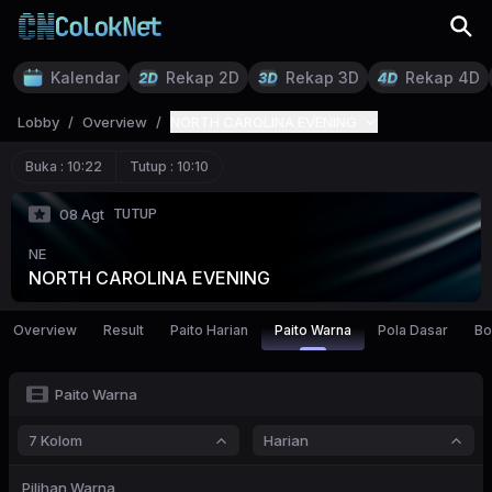
Kalendar
Rekap 2D
Rekap 3D
Rekap 4D
Lobby
/
Overview
/
NORTH CAROLINA EVENING
Buka :
10:22
Tutup :
10:10
TUTUP
08 Agt
NE
NORTH CAROLINA EVENING
Overview
Result
Paito Harian
Paito Warna
Pola Dasar
Bo
Paito Warna
7 Kolom
Harian
Pilihan Warna