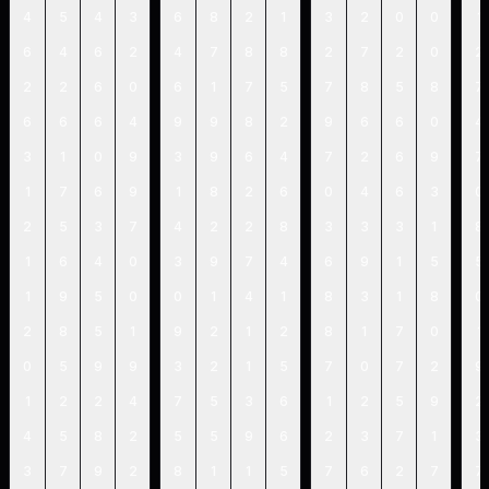
4
5
4
3
6
8
2
1
3
2
0
0
1
6
4
6
2
4
7
8
8
2
7
2
0
2
2
2
6
0
6
1
7
5
7
8
5
8
7
6
6
6
4
9
9
8
2
9
6
6
0
4
3
1
0
9
3
9
6
4
7
2
6
9
7
1
7
6
9
1
8
2
6
0
4
6
3
0
2
5
3
7
4
2
2
8
3
3
3
1
8
1
6
4
0
3
9
7
4
6
9
1
5
5
1
9
5
0
0
1
4
1
8
3
1
8
0
2
8
5
1
9
2
1
2
8
1
7
0
1
0
5
9
9
3
2
1
5
7
0
7
2
9
1
2
2
4
7
5
3
6
1
2
5
9
2
4
5
8
2
5
5
9
6
2
3
7
1
3
3
7
9
2
8
1
1
5
7
6
2
7
7