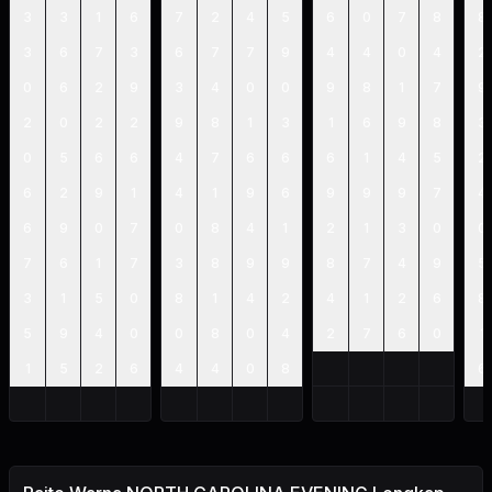
3
3
1
6
7
2
4
5
6
0
7
8
8
3
6
7
3
6
7
7
9
4
4
0
4
2
0
6
2
9
3
4
0
0
9
8
1
7
9
2
0
2
2
9
8
1
3
1
6
9
8
3
0
5
6
6
4
7
6
6
6
1
4
5
2
6
2
9
1
4
1
9
6
9
9
9
7
4
6
9
0
7
0
8
4
1
2
1
3
0
0
7
6
1
7
3
8
9
9
8
7
4
9
5
3
1
5
0
8
1
4
2
4
1
2
6
8
5
9
4
0
0
8
0
4
2
7
6
0
1
1
5
2
6
4
4
0
8
6