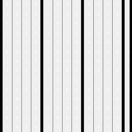
6
3
2
2
7
4
7
1
9
8
0
2
1
3
8
6
8
0
1
2
5
8
8
1
4
3
6
5
5
2
8
9
1
6
1
4
5
3
4
1
2
4
9
3
4
1
5
1
3
6
5
7
3
3
3
9
8
7
5
4
6
0
6
3
1
9
2
9
5
2
5
5
8
8
5
5
8
9
2
0
2
3
9
0
9
4
5
8
2
1
8
4
4
6
1
3
8
8
2
8
8
0
5
6
5
2
7
5
1
5
5
9
3
7
1
1
1
6
9
0
6
0
2
8
0
4
9
8
2
5
2
8
2
7
7
2
4
9
2
3
7
6
5
9
0
1
3
0
5
2
6
4
9
8
2
3
9
9
3
3
6
6
6
9
5
1
6
4
7
7
9
2
4
3
3
0
0
0
4
1
5
6