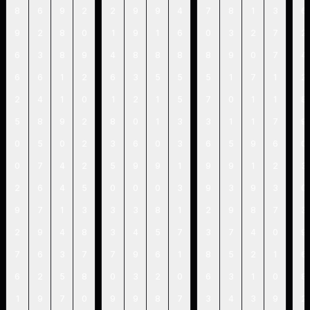
8
6
9
2
2
9
9
4
7
8
1
3
6
9
2
8
0
1
9
1
6
0
3
2
7
2
6
3
8
9
4
8
8
8
8
9
0
7
4
6
6
1
2
6
3
5
5
5
1
7
1
2
2
4
1
0
1
2
1
5
7
0
1
1
8
5
8
9
2
8
0
1
3
3
1
1
7
9
0
5
0
2
3
6
0
3
6
5
9
6
0
0
7
4
2
5
9
9
1
9
9
1
2
3
2
6
4
5
0
0
0
3
9
3
9
3
0
9
7
1
3
3
3
8
1
2
9
8
7
3
2
9
4
8
3
4
5
7
3
7
4
0
9
7
6
3
7
7
9
6
1
8
5
2
1
6
6
2
5
8
0
3
2
0
6
3
1
0
8
1
9
7
0
9
9
8
7
3
4
3
9
2