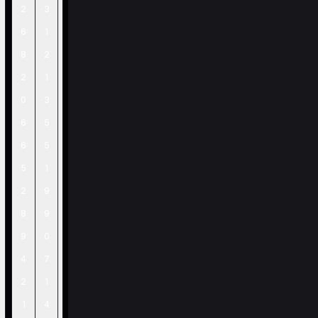
2
3
2
0
5
6
2
0
0
8
5
6
6
1
0
9
9
5
4
4
2
8
4
6
8
2
8
5
8
5
7
8
6
8
6
7
2
1
5
6
5
1
8
6
1
2
7
5
0
3
1
2
3
3
2
4
3
4
9
5
6
5
3
9
7
8
6
3
9
5
5
6
6
5
9
3
8
2
3
5
5
4
2
6
5
1
8
2
2
9
4
2
3
3
5
5
2
9
4
4
6
6
2
3
5
7
2
3
8
9
9
0
6
8
1
8
6
0
8
8
9
0
3
6
5
1
1
1
3
9
4
0
4
7
0
0
5
3
9
9
2
7
7
9
2
1
6
0
5
8
3
9
6
6
6
3
1
4
3
0
6
2
9
1
4
3
4
8