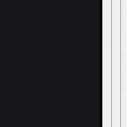
2
0
3
5
0
0
8
7
5
0
2
1
7
9
2
3
2
9
2
6
2
4
1
7
7
3
3
9
2
6
6
1
8
0
6
3
3
3
7
7
3
1