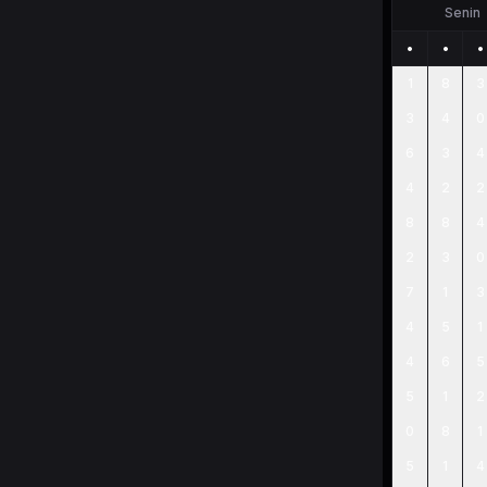
Senin
•
•
•
1
8
3
3
4
0
6
3
4
4
2
2
8
8
4
2
3
0
7
1
3
4
5
1
4
6
5
5
1
2
0
8
1
5
1
4