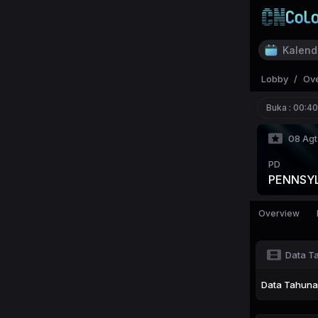
Kalend
Lobby
/
Ov
Buka :
00:40
08 Agt
PD
PENNSYL
Overview
Data T
Data
Tahuna