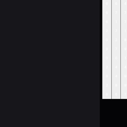
6
6
4
6
7
7
6
1
7
2
7
1
0
2
8
9
7
9
0
0
1
2
4
4
9
4
9
2
8
9
6
6
7