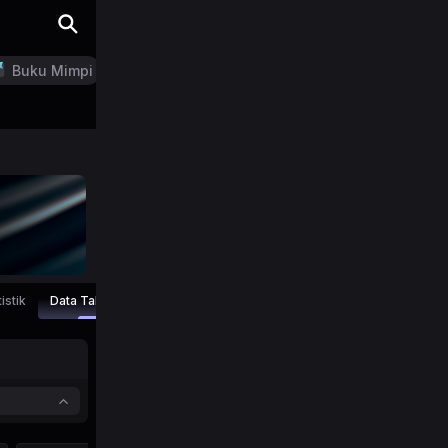
Buku Mimpi
LN Generator
istik
Data Tahunan