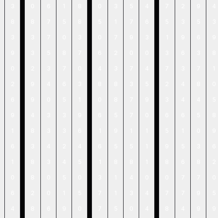
3
0
6
1
8
0
3
5
4
7
2
9
4
8
8
7
5
8
5
1
7
6
5
3
5
3
3
3
7
0
3
0
7
9
3
1
9
6
9
9
3
5
8
7
6
2
0
0
3
6
3
8
0
2
3
7
0
4
3
7
4
7
3
7
1
2
9
4
6
3
8
8
3
5
2
4
8
0
6
9
0
5
1
0
8
7
9
3
4
4
5
9
4
3
3
9
6
5
7
0
6
6
5
8
1
8
3
3
6
1
9
1
1
5
1
0
9
6
3
4
2
4
6
5
5
1
9
5
3
6
1
8
3
4
5
1
8
8
1
8
6
8
2
0
8
0
5
0
3
1
4
0
0
7
7
0
6
2
0
1
5
7
1
3
4
7
7
9
5
4
8
6
9
0
7
5
0
4
8
4
9
9