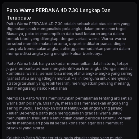
Paito Warna PERDANA 4D 7.30 Lengkap Dan
Terupdate
Paito Warna PERDANA 4D 7.30
adalah sebuah alat atau sistem yang
digunakan untuk menganalisis pola angka dalam permainan togel.
Biasanya, paito ini menampilkan data hasil keluaran angka dalam
bentuk tabel yang dilengkapi dengan variasi warna. Warna-warna
tersebut memiliki makna tertentu, seperti indikator panas-dingin
atau pola kemunculan angka, sehingga memudahkan pemain dalam
memprediksi angka yang mungkin keluar berikutnya
Paito Warna tidak hanya sekadar menampilkan data historis, tetapi
juga membantu pemain mengidentifikasi tren angka. Dengan melihat
kombinasi warna, pemain bisa mengetahui angka-angka yang sering
(panas) atau jarang (dingin) muncul. Hal ini berguna untuk menyusun
strategi taruhan yang lebih terarah, meningkatkan peluang menang,
dan mengurangi risiko kekalahan
Membaca Paito Warna membutuhkan pemahaman tentang arti setiap
warna dan polanya. Misalnya, merah bisa menandakan angka yang
sering muncul, sedangkan biru menunjukkan angka yang jarang
keluar. Beberapa paito juga menggunakan gradasi warna untuk
menunjukkan frekuensi kemunculan dalam periode tertentu. Pemain
perlu mempelajari pola ini secara konsisten agar bisa membuat
prediksi yang akurat
Kelebihan Paito Warna terletak pada visualisasinya yang mudah