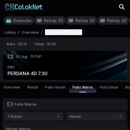
Kalendar
Rekap 2D
Rekap 3D
Rekap 4D
Lobby
/
Overview
/
PERDANA 4D 7.30
Buka :
20:15
Tutup :
19:30
TUTUP
07 Agt
PRD
PERDANA 4D 7.30
Overview
Result
Paito Harian
Paito Warna
Pola Dasar
Bo
Paito Warna
7 Kolom
Harian
Pilihan Warna