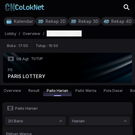
Kalendar
Rekap 2D
Rekap 3D
Rekap 4D
Lobby
/
Overview
/
PARIS LOTTERY
Buka :
17:00
Tutup :
16:50
TUTUP
08 Agt
PS
PARIS LOTTERY
Overview
Result
Paito Harian
Paito Warna
Pola Dasar
Bo
Paito Harian
20 Baris
Harian
Pilihan Warna