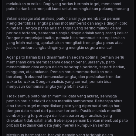
melakukan prediksi. Bagi yang serius bermain togel, memahami
paito harian bisa menjadi kunci untuk meningkatkan peluang menang
Selain sebagai alat analisis, paito harian juga membantu pemain
mengidentifikasi angka panas (hot numbers) dan angka dingin (cold
numbers). Angka panas adalah angka yang sering muncul dalam
periode tertentu, sementara angka dingin adalah yang jarang keluar.
Dengan mempelajari paito, pemain bisa membuat strategi taruhan
yang lebih matang, apakah akan mengikuti tren angka panas atau
justru memburu angka dingin yang mungkin segera muncul
Agar paito harian bisa dimanfaatkan secara optimal, pemain perlu
memahami cara membacanya dengan benar. Biasanya, paito
menampilkan data angka dalam beberapa periode, seperti harian,
mingguan, atau bulanan. Pemain harus memperhatikan pola
berulang, frekuensi kemunculan angka, dan perubahan tren dari
waktu ke waktu. Dengan analisis yang cermat, pemain bisa
menyusun kombinasi angka yang lebih akurat
Tidak semua paito harian memiliki data yang akurat, sehingga
pemain harus selektif dalam memilih sumbernya. Beberapa situs
atau forum togel menyediakan paito yang diperbarui setiap hari
dengan data resmi dari pasaran tertentu. Pastikan untuk memilih
sumber yang terpercaya dan transparan agar analisis yang
dilakukan tidak salah arah. Beberapa pemain bahkan membuat paito
pribadi berdasarkan data yang mereka kumpulkan sendiri
Meskipun bermanfaat, banyak pemain yang terjebak dalam