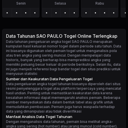
Senin
Selasa
Rabu
•
•
•
•
•
•
•
•
•
•
•
•
•
Data Tahunan SAO PAULO Togel Online Terlengkap
Data tahunan pengeluaran angka togel SAO PAULO
merupakan
kumpulan hasil keluaran nomor togel dalam periode satu tahun. Data
ini biasanya digunakan oleh pemain togel untuk menganalisis pola
atau tren angka yang sering muncul. Dengan mempelajari data
historis, banyak yang berharap bisa memprediksi angka yang
memiliki peluang besar keluar di periode berikutnya. Selain itu, data
ini juga menjadi referensi bagi bandar togel dan situs prediksi untuk
menyusun statistic
Sumber dan Keakuratan Data Pengeluaran Togel
Data pengeluaran angka togel tahunan biasanya diperoleh dari situs
resmi penyelenggara togel atau platform terpercaya yang mencatat
hasil undian. Penting untuk memastikan keakuratan data karena
kesalahan informasi dapat memengaruhi analisis pemain. Beberapa
sumber menyediakan data dalam bentuk tabel atau grafik untuk
memudahkan pembacaan. Pemain juga harus waspada terhadap
data yang dimanipulasi atau tidak diverifikasi
Manfaat Analisis Data Togel Tahunan
Dengan menganalisis data tahunan, pemain bisa melihat angka-
angka yang sering (hot number) atau jarang muncul (cold number).