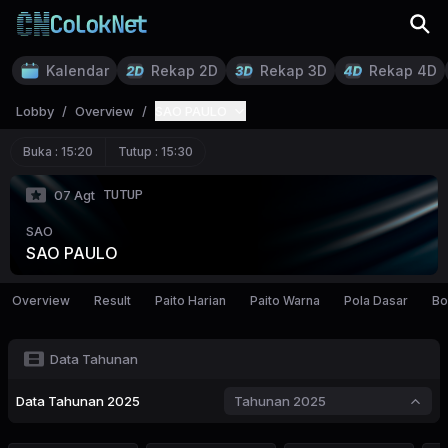
Kalendar
Rekap 2D
Rekap 3D
Rekap 4D
Lobby
/
Overview
/
SAO PAULO
Buka :
15:20
Tutup :
15:30
TUTUP
07 Agt
SAO
SAO PAULO
Overview
Result
Paito Harian
Paito Warna
Pola Dasar
Bo
Data Tahunan
Data
Tahunan 2025
Tahunan 2025