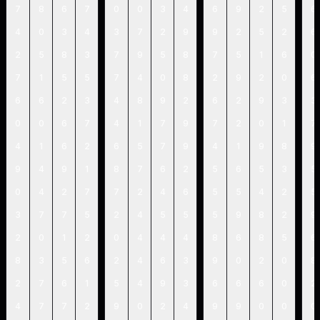
7
8
6
7
0
0
3
4
6
9
2
5
6
4
0
3
4
3
7
2
9
9
2
5
2
6
2
5
8
3
7
9
5
8
7
5
1
6
0
7
1
5
5
7
4
0
8
2
9
2
0
6
6
6
2
3
4
8
9
2
6
2
9
3
3
0
0
6
7
4
1
7
9
7
2
0
1
7
4
1
6
2
6
5
7
9
4
1
9
8
9
9
4
9
1
8
7
6
2
5
6
5
3
5
0
4
2
7
7
2
4
6
5
5
4
2
5
3
7
7
5
2
4
5
5
5
9
8
2
9
2
0
1
2
0
4
4
4
8
6
8
5
6
8
3
5
6
2
4
6
3
9
0
2
0
8
2
7
6
1
5
4
9
3
6
6
6
0
2
4
7
7
2
9
0
2
4
9
9
0
0
0