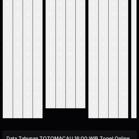
8
2
1
1
4
4
8
2
2
4
4
5
6
3
3
3
3
6
0
1
7
0
0
8
4
6
2
1
0
6
7
6
5
1
7
5
2
7
7
1
8
3
6
3
3
1
6
7
5
7
2
7
0
3
8
3
1
8
9
5
9
4
6
9
3
3
7
9
5
7
6
9
0
6
1
2
8
5
7
6
0
9
2
9
5
1
9
6
5
1
2
7
4
2
1
4
6
9
5
2
6
5
6
0
9
1
8
0
9
9
3
4
0
7
5
7
4
7
1
4
9
3
1
7
4
4
4
5
8
1
0
0
9
3
7
7
0
6
4
6
9
7
4
3
3
0
4
3
0
9
4
6
Data Tahunan TOTOMACAU 16:00 WIB Togel Online