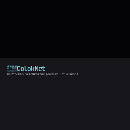
Kumpulan prediksi terlengkap untuk Anda.
© 2024 Copyright LXGroup. All rights reserved.
Terms & Conditions
|
Privacy Policy
TOTOMACAU 19:00 WIB dikenal sebagai sumber resmi dan
terpercaya, sehingga keakuratan datanya tidak perlu diragukan lagi.
Pemain dapat merasa tenang karena semua hasil yang diumumkan
telah melalui proses verifikasi ketat. Dan juga kenyamanan
mengakses data menjadi salah satu faktor penting. Dengan
teknologi modern saat ini, Anda bisa mengecek pengeluaran
TOTOMACAU 19:00 WIB hanya dengan beberapa klik saja di
website ini. Memungkinkan pemain untuk langsung mengetahui