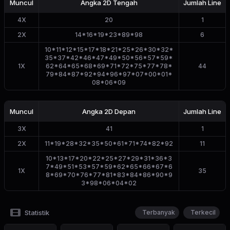
Muncul
Angka 2D
Tengah
Jumlah Line
4
X
20
1
2
X
14*16*19*23*89*98
6
10*11*12*15*17*18*21*25*26*30*32*
35*37*42*46*47*49*50*56*57*59*
1
X
62*64*65*68*69*71*72*75*77*78*
44
79*84*87*92*94*96*97*07*00*01*
08*06*09
Muncul
Angka 2D
Depan
Jumlah Line
3
X
41
1
2
X
11*19*28*32*35*50*61*71*74*82*92
11
10*13*17*20*22*25*27*29*31*36*3
7*49*51*53*57*59*62*65*66*67*6
1
X
35
8*69*70*76*77*81*83*84*86*90*9
3*98*06*04*02
Statistik
Terbanyak
Terkecil