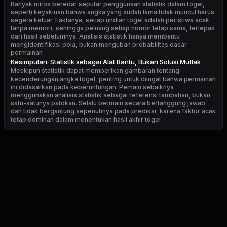
Banyak mitos beredar seputar penggunaan statistik dalam togel,
seperti keyakinan bahwa angka yang sudah lama tidak muncul harus
segera keluar. Faktanya, setiap undian togel adalah peristiwa acak
tanpa memori, sehingga peluang setiap nomor tetap sama, terlepas
dari hasil sebelumnya. Analisis statistik hanya membantu
mengidentifikasi pola, bukan mengubah probabilitas dasar
permainan
Kesimpulan: Statistik sebagai Alat Bantu, Bukan Solusi Mutlak
Meskipun statistik dapat memberikan gambaran tentang
kecenderungan angka togel, penting untuk diingat bahwa permainan
ini didasarkan pada keberuntungan. Pemain sebaiknya
menggunakan analisis statistik sebagai referensi tambahan, bukan
satu-satunya patokan. Selalu bermain secara bertanggung jawab
dan tidak bergantung sepenuhnya pada prediksi, karena faktor acak
tetap dominan dalam menentukan hasil akhir togel