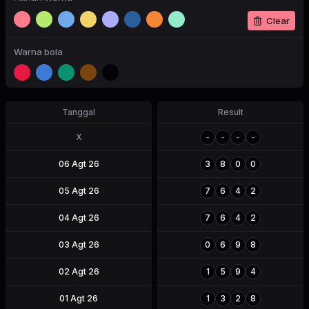
Clear
Warna bola
Tanggal
Result
X
-
-
-
-
06 Agt 26
3
8
0
0
05 Agt 26
7
6
4
2
04 Agt 26
7
6
4
2
03 Agt 26
0
6
9
8
02 Agt 26
1
5
9
4
01 Agt 26
1
3
2
8