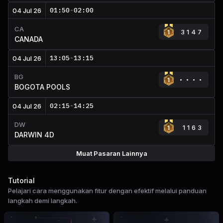
01:50
-
02:00
04 Jul 26
CA
3147
CANADA
13:05
-
13:15
04 Jul 26
BG
BOGOTA POOLS
02:15
-
14:25
04 Jul 26
DW
1163
DARWIN 4D
Muat Pasaran Lainnya
Tutorial
Pelajari cara menggunakan fitur dengan efektif melalui panduan
langkah demi langkah.