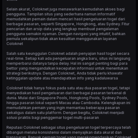
Selain akurat, Coloknet juga menawarkan kemudahan akses bagi
pengguna. Tampilan situs yang sederhana namun informatif
memudahkan pemain dalam mencari hasil pengeluaran togel dari
berbagai pasaran, seperti Singapore, Hongkong, atau Sydney. Fitur
pencarian dan arsip data yang lengkap membuat pengalaman
pengguna semakin nyaman. Dengan navigasi yang intuitif, bahkan
pemula sekalipun tidak akan kesulitan menggunakan layanan
Coloknet
Salah satu keunggulan Coloknet adalah penyajian hasil togel secara
real-time. Setiap kali ada pengeluaran angka baru, situs ini langsung
memperbarui datanya tanpa delay. Hal ini sangat penting bagi para
bettor yang mengandalkan kecepatan informasi untuk menentukan
strategi berikutnya. Dengan Coloknet, Anda tidak perlu khawatir
ketinggalan update atau mendapatkan info yang kadaluwarsa
Coloknet tidak hanya fokus pada satu atau dua pasaran togel, tetapi
menyediakan hasil pengeluaran dari berbagai pasaran terkenal di
dunia. Mulai dari Singapore Pools, Hongkong Pools, Sydney Pools,
hingga pasaran lokal seperti Macau atau Cambodia. Kelengkapan ini
memudahkan pemain yang ingin memantau beberapa pasaran
sekaligus dalam satu platform. Dengan begitu, Coloknet menjadi
solusi praktis bagi penggemar togel multi-pasaran
Reputasi Coloknet sebagai situs pengeluaran togel terpercaya telah
dibangun melalui konsistensi dalam menyajikan data akurat dan
transparan. Banyak pemain togel yang merekomendasikan Coloknet