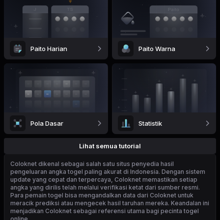
Paito Harian
Paito Warna
Pola Dasar
Statistik
Lihat semua tutorial
Coloknet
dikenal sebagai salah satu situs penyedia hasil
pengeluaran angka togel paling akurat di Indonesia. Dengan sistem
update yang cepat dan terpercaya, Coloknet memastikan setiap
angka yang dirilis telah melalui verifikasi ketat dari sumber resmi.
Para pemain togel bisa mengandalkan data dari Coloknet untuk
meracik prediksi atau mengecek hasil taruhan mereka. Keandalan ini
menjadikan Coloknet sebagai referensi utama bagi pecinta togel
online