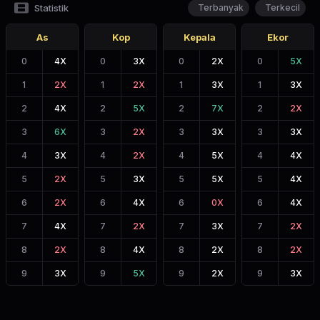
Statistik
Terbanyak
Terkecil
As
Kop
Kepala
Ekor
0
4
X
0
3
X
0
2
X
0
5
X
1
2
X
1
2
X
1
3
X
1
3
X
2
4
X
2
5
X
2
7
X
2
2
X
3
6
X
3
2
X
3
3
X
3
3
X
4
3
X
4
2
X
4
5
X
4
4
X
5
2
X
5
3
X
5
5
X
5
4
X
6
2
X
6
4
X
6
0
X
6
4
X
7
4
X
7
2
X
7
3
X
7
2
X
8
2
X
8
4
X
8
2
X
8
2
X
9
3
X
9
5
X
9
2
X
9
3
X