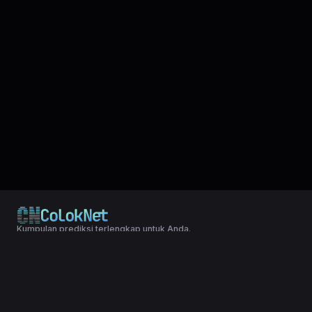
Kumpulan prediksi terlengkap untuk Anda.
© 2024 Copyright LXGroup. All rights reserved.
Terms & Conditions
|
Privacy Policy
Kumpulan data lengkap untuk mudah yang telah di simpulkan dari
result togel ANKARAPOOLS, statistik, shio dll