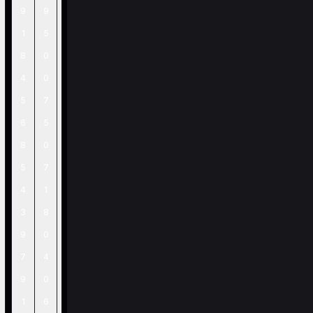
9
9
7
8
8
1
2
4
3
0
2
2
1
5
6
1
6
7
1
8
5
5
8
0
8
0
0
7
5
3
1
0
8
7
7
4
4
0
8
2
1
8
5
1
8
5
7
1
5
7
0
2
6
5
8
9
7
9
6
5
6
5
0
8
0
9
9
5
1
8
5
2
8
0
2
4
1
7
0
7
2
5
3
1
5
7
4
7
0
6
7
5
1
5
7
9
4
1
1
3
1
9
4
2
5
1
8
9
3
8
7
7
2
1
6
1
4
4
3
5
9
0
3
9
2
5
6
5
3
3
0
2
7
4
0
5
5
8
6
6
8
3
0
5
9
0
0
8
0
1
5
2
4
1
6
3
1
6
4
3
7
0
1
1
9
5
7
1