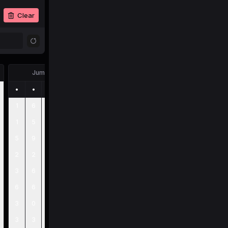
Clear
Jumat
Sabtu
Minggu
•
•
•
•
•
•
•
•
•
•
•
•
1
6
5
7
3
4
7
5
7
7
2
3
1
5
0
5
6
8
3
9
2
1
7
3
5
9
7
0
0
2
2
1
6
9
5
8
2
2
4
0
0
6
9
8
4
9
5
6
3
6
0
0
5
0
1
8
3
4
0
2
6
6
2
4
7
9
1
6
9
0
6
4
3
0
1
0
6
3
2
2
9
7
3
8
3
3
4
5
5
0
6
6
3
2
0
5