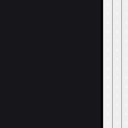
0
5
1
3
0
5
9
2
4
6
9
5
7
7
2
5
9
1
0
4
1
9
6
1
9
3
8
5
6
9
2
0
0
0
5
6
5
2
8
3
3
6