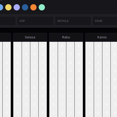
Selasa
Rabu
Kamis
2
7
0
2
6
5
6
4
0
7
4
0
4
1
9
8
4
5
7
9
3
6
3
0
4
4
0
2
3
1
1
3
0
8
4
9
2
1
6
0
9
6
2
5
0
3
8
9
4
5
1
3
6
8
9
1
9
0
8
4
7
3
2
9
4
8
1
0
6
8
5
7
4
6
8
2
1
4
7
8
9
2
8
8
0
5
7
7
1
7
2
0
7
5
9
5
9
2
0
1
6
5
8
3
5
4
6
1
6
3
2
1
2
2
4
5
9