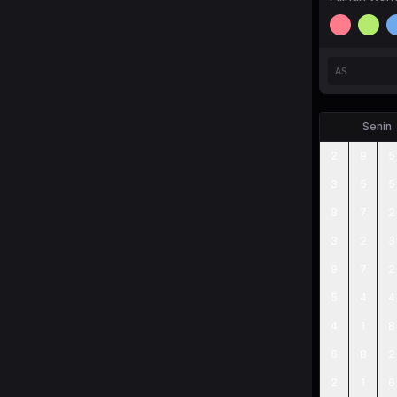
Senin
2
9
5
3
5
5
8
7
2
3
2
3
9
7
2
5
4
4
4
1
8
6
8
2
2
1
6