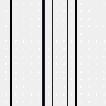
1
0
7
3
9
0
4
3
7
2
1
7
5
3
7
0
7
2
6
3
8
4
4
9
3
5
2
1
5
3
3
9
4
2
0
5
9
8
2
4
4
6
6
9
5
5
1
6
6
9
8
0
1
2
8
9
1
3
2
2
6
4
7
0
2
7
7
8
3
3
1
1
7
2
6
8
8
4
2
7
8
2
8
4
0
3
9
7
5
5
3
8
6
9
5
0
6
1
6
4
1
3
9
6
8
2
4
8
1
1
1
8
5
3
4
1
7
8
8
7
9
3
4
8
6
5
9
4
3
6
0
8
7
1
4
5
0
7
1
8
0
1
0
2
9
4
5
7
2
9
0
5
8
9
5
9
8
6
0
2
3
0
5
9
5
7
9
8
8
3
3
1
8
7
7
0
4
2
5
8
9
9