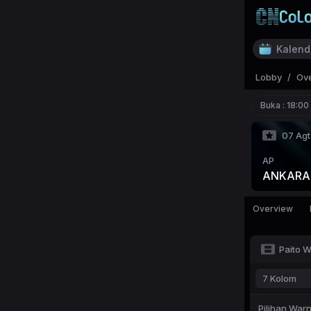
Kalend
Lobby
/
Ov
Buka :
18:00
07 Agt
AP
ANKARA
Overview
Paito 
7 Kolom
Pilihan War