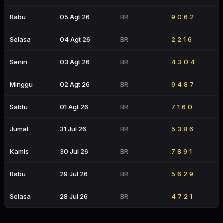
Rabu
05 Agt 26
BR
9062
Selasa
04 Agt 26
BR
2216
Senin
03 Agt 26
BR
4304
Minggu
02 Agt 26
BR
9487
Sabtu
01 Agt 26
BR
7160
Jumat
31 Jul 26
BR
5386
Kamis
30 Jul 26
BR
7891
Rabu
29 Jul 26
BR
5629
Selasa
28 Jul 26
BR
4721