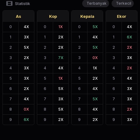
Statistik
Terbanyak
Terkecil
As
Kop
Kepala
Ekor
0
4
X
0
1
X
0
5
X
0
4
X
1
3
X
1
2
X
1
4
X
1
6
X
2
5
X
2
2
X
2
5
X
2
2
X
3
2
X
3
7
X
3
0
X
3
3
X
4
3
X
4
4
X
4
1
X
4
2
X
5
3
X
5
1
X
5
2
X
5
4
X
6
2
X
6
5
X
6
4
X
6
3
X
7
4
X
7
3
X
7
5
X
7
3
X
8
0
X
8
5
X
8
4
X
8
2
X
9
6
X
9
2
X
9
2
X
9
3
X