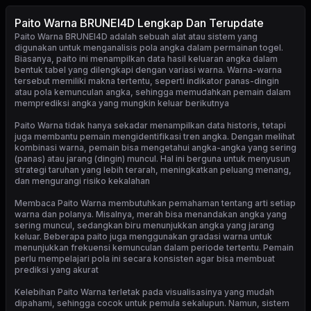
Paito Warna BRUNEI4D Lengkap Dan Terupdate
Paito Warna BRUNEI4D
adalah sebuah alat atau sistem yang
digunakan untuk menganalisis pola angka dalam permainan togel.
Biasanya, paito ini menampilkan data hasil keluaran angka dalam
bentuk tabel yang dilengkapi dengan variasi warna. Warna-warna
tersebut memiliki makna tertentu, seperti indikator panas-dingin
atau pola kemunculan angka, sehingga memudahkan pemain dalam
memprediksi angka yang mungkin keluar berikutnya
Paito Warna tidak hanya sekadar menampilkan data historis, tetapi
juga membantu pemain mengidentifikasi tren angka. Dengan melihat
kombinasi warna, pemain bisa mengetahui angka-angka yang sering
(panas) atau jarang (dingin) muncul. Hal ini berguna untuk menyusun
strategi taruhan yang lebih terarah, meningkatkan peluang menang,
dan mengurangi risiko kekalahan
Membaca Paito Warna membutuhkan pemahaman tentang arti setiap
warna dan polanya. Misalnya, merah bisa menandakan angka yang
sering muncul, sedangkan biru menunjukkan angka yang jarang
keluar. Beberapa paito juga menggunakan gradasi warna untuk
menunjukkan frekuensi kemunculan dalam periode tertentu. Pemain
perlu mempelajari pola ini secara konsisten agar bisa membuat
prediksi yang akurat
Kelebihan Paito Warna terletak pada visualisasinya yang mudah
dipahami, sehingga cocok untuk pemula sekalupun. Namun, sistem