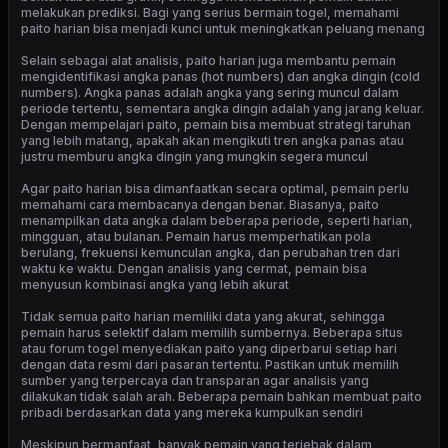
melakukan prediksi. Bagi yang serius bermain togel, memahami
paito harian bisa menjadi kunci untuk meningkatkan peluang menang
Selain sebagai alat analisis, paito harian juga membantu pemain
mengidentifikasi angka panas (hot numbers) dan angka dingin (cold
numbers). Angka panas adalah angka yang sering muncul dalam
periode tertentu, sementara angka dingin adalah yang jarang keluar.
Dengan mempelajari paito, pemain bisa membuat strategi taruhan
yang lebih matang, apakah akan mengikuti tren angka panas atau
justru memburu angka dingin yang mungkin segera muncul
Agar paito harian bisa dimanfaatkan secara optimal, pemain perlu
memahami cara membacanya dengan benar. Biasanya, paito
menampilkan data angka dalam beberapa periode, seperti harian,
mingguan, atau bulanan. Pemain harus memperhatikan pola
berulang, frekuensi kemunculan angka, dan perubahan tren dari
waktu ke waktu. Dengan analisis yang cermat, pemain bisa
menyusun kombinasi angka yang lebih akurat
Tidak semua paito harian memiliki data yang akurat, sehingga
pemain harus selektif dalam memilih sumbernya. Beberapa situs
atau forum togel menyediakan paito yang diperbarui setiap hari
dengan data resmi dari pasaran tertentu. Pastikan untuk memilih
sumber yang terpercaya dan transparan agar analisis yang
dilakukan tidak salah arah. Beberapa pemain bahkan membuat paito
pribadi berdasarkan data yang mereka kumpulkan sendiri
Meskipun bermanfaat, banyak pemain yang terjebak dalam