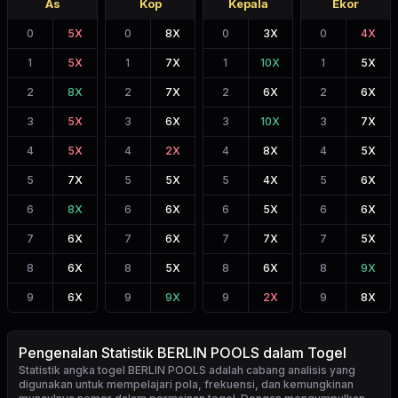
As
Kop
Kepala
Ekor
0
5
X
0
8
X
0
3
X
0
4
X
1
5
X
1
7
X
1
10
X
1
5
X
2
8
X
2
7
X
2
6
X
2
6
X
3
5
X
3
6
X
3
10
X
3
7
X
4
5
X
4
2
X
4
8
X
4
5
X
5
7
X
5
5
X
5
4
X
5
6
X
6
8
X
6
6
X
6
5
X
6
6
X
7
6
X
7
6
X
7
7
X
7
5
X
8
6
X
8
5
X
8
6
X
8
9
X
9
6
X
9
9
X
9
2
X
9
8
X
Pengenalan Statistik BERLIN POOLS dalam Togel
Statistik angka togel BERLIN POOLS
adalah cabang analisis yang
digunakan untuk mempelajari pola, frekuensi, dan kemungkinan