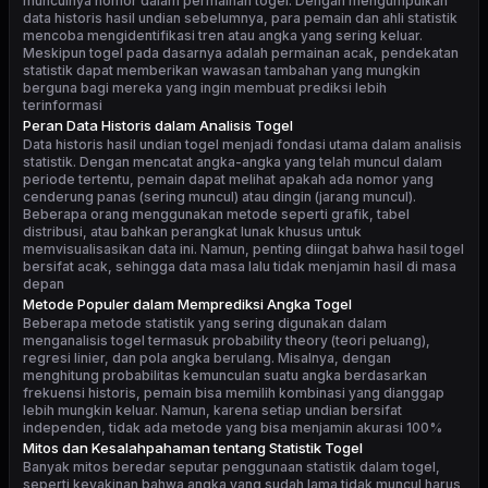
munculnya nomor dalam permainan togel. Dengan mengumpulkan
data historis hasil undian sebelumnya, para pemain dan ahli statistik
mencoba mengidentifikasi tren atau angka yang sering keluar.
Meskipun togel pada dasarnya adalah permainan acak, pendekatan
statistik dapat memberikan wawasan tambahan yang mungkin
berguna bagi mereka yang ingin membuat prediksi lebih
terinformasi
Peran Data Historis dalam Analisis Togel
Data historis hasil undian togel menjadi fondasi utama dalam analisis
statistik. Dengan mencatat angka-angka yang telah muncul dalam
periode tertentu, pemain dapat melihat apakah ada nomor yang
cenderung panas (sering muncul) atau dingin (jarang muncul).
Beberapa orang menggunakan metode seperti grafik, tabel
distribusi, atau bahkan perangkat lunak khusus untuk
memvisualisasikan data ini. Namun, penting diingat bahwa hasil togel
bersifat acak, sehingga data masa lalu tidak menjamin hasil di masa
depan
Metode Populer dalam Memprediksi Angka Togel
Beberapa metode statistik yang sering digunakan dalam
menganalisis togel termasuk probability theory (teori peluang),
regresi linier, dan pola angka berulang. Misalnya, dengan
menghitung probabilitas kemunculan suatu angka berdasarkan
frekuensi historis, pemain bisa memilih kombinasi yang dianggap
lebih mungkin keluar. Namun, karena setiap undian bersifat
independen, tidak ada metode yang bisa menjamin akurasi 100%
Mitos dan Kesalahpahaman tentang Statistik Togel
Banyak mitos beredar seputar penggunaan statistik dalam togel,
seperti keyakinan bahwa angka yang sudah lama tidak muncul harus