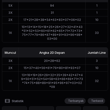
5
X
94
1
3
X
31
1
2
X
17*21*28*38*54*63*83*07*06*02
10
10*13*14*15*18*25*26*27*32*41*43
*51*52*53*60*61*62*65*71*72*73*
1
X
33
75*77*79*86*87*89*91*93*96*98*
03*00
Muncul
Angka 2D
Depan
Jumlah Line
3
X
20*28*62
3
2
X
15*37*40*56*61*79*80*81*93*07
10
13*16*19*26*29*32*35*39*42*47*4
9*50*51*52*54*58*63*66*69*71*73
1
X
32
*74*75*88*89*91*95*96*97*03*02
*09
Statistik
Terbanyak
Terkecil