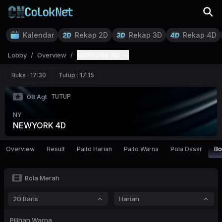
Kalendar
Rekap 2D
Rekap 3D
Rekap 4D
Lobby
/
Overview
/
NEWYORK 4D
Buka :
17:30
Tutup :
17:15
TUTUP
08 Agt
NY
NEWYORK 4D
Overview
Result
Paito Harian
Paito Warna
Pola Dasar
Bo
Bola Merah
20 Baris
Harian
Pilihan Warna