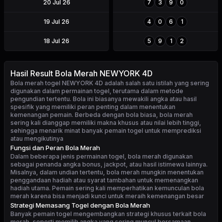
20 Jul 26
7
3
9
0
19 Jul 26
4
0
6
1
18 Jul 26
5
9
1
2
Hasil Result Bola Merah NEWYORK 4D
Bola merah togel NEWYORK 4D
adalah salah satu istilah yang sering
digunakan dalam permainan togel, terutama dalam metode
pengundian tertentu. Bola ini biasanya mewakili angka atau hasil
spesifik yang memiliki peran penting dalam menentukan
kemenangan pemain. Berbeda dengan bola biasa, bola merah
sering kali dianggap memiliki makna khusus atau nilai lebih tinggi,
sehingga menarik minat banyak pemain togel untuk memprediksi
atau mengikutinya
Fungsi dan Peran Bola Merah
Dalam beberapa jenis permainan togel, bola merah digunakan
sebagai penanda angka bonus, jackpot, atau hasil istimewa lainnya.
Misalnya, dalam undian tertentu, bola merah mungkin menentukan
penggandaan hadiah atau syarat tambahan untuk memenangkan
hadiah utama. Pemain sering kali memperhatikan kemunculan bola
merah karena bisa menjadi kunci untuk meraih kemenangan besar
Strategi Memasang Togel dengan Bola Merah
Banyak pemain togel mengembangkan strategi khusus terkait bola
merah, seperti memilih angka yang sering muncul bersamaan