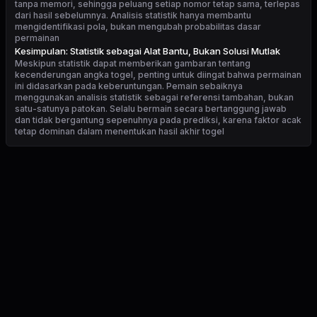
tanpa memori, sehingga peluang setiap nomor tetap sama, terlepas
dari hasil sebelumnya. Analisis statistik hanya membantu
mengidentifikasi pola, bukan mengubah probabilitas dasar
permainan
Kesimpulan: Statistik sebagai Alat Bantu, Bukan Solusi Mutlak
Meskipun statistik dapat memberikan gambaran tentang
kecenderungan angka togel, penting untuk diingat bahwa permainan
ini didasarkan pada keberuntungan. Pemain sebaiknya
menggunakan analisis statistik sebagai referensi tambahan, bukan
satu-satunya patokan. Selalu bermain secara bertanggung jawab
dan tidak bergantung sepenuhnya pada prediksi, karena faktor acak
tetap dominan dalam menentukan hasil akhir togel