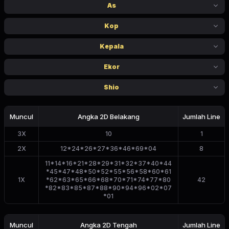
As
Kop
Kepala
Ekor
Shio
Muncul
Angka 2D
Belakang
Jumlah Line
3
X
10
1
2
X
12*24*26*27*36*46*69*04
8
11*14*16*21*28*29*31*32*37*40*44
*45*47*48*50*52*55*56*58*60*61
1
X
*62*63*65*66*68*70*71*74*77*80
42
*82*83*85*87*88*90*94*96*02*07
*01
Muncul
Angka 2D
Tengah
Jumlah Line