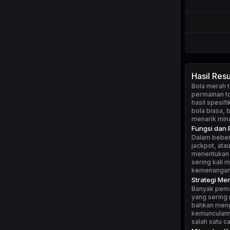
Hasil Re
Bola merah
permainan to
hasil spesi
bola biasa, 
menarik min
Fungsi dan 
Dalam beber
jackpot, ata
menentukan 
sering kali 
kemenangan
Strategi M
Banyak pema
yang sering
bahkan meng
kemunculann
salah satu 