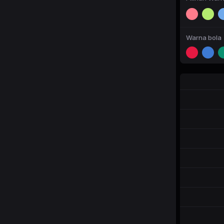
Warna bola