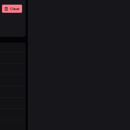
Clear