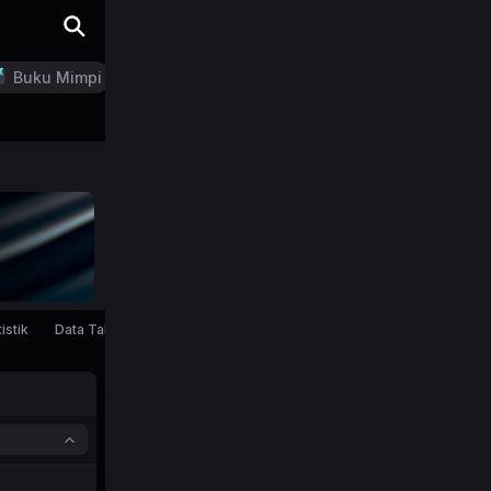
Buku Mimpi
LN Generator
istik
Data Tahunan