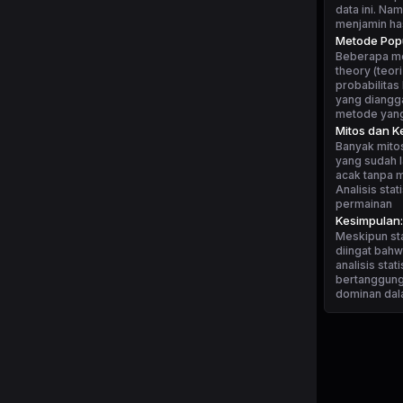
data ini. Na
menjamin ha
Metode Pop
Beberapa met
theory (teor
probabilitas
yang diangga
metode yang
Mitos dan K
Banyak mitos
yang sudah l
acak tanpa m
Analisis sta
permainan
Kesimpulan: 
Meskipun st
diingat bah
analisis sta
bertanggung
dominan dala