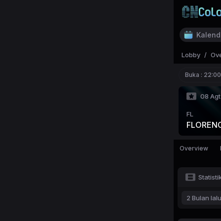
Kalend
Lobby
/
Ov
Buka :
22:00
08 Agt
FL
FLOREN
Overview
Statisti
2 Bulan lal