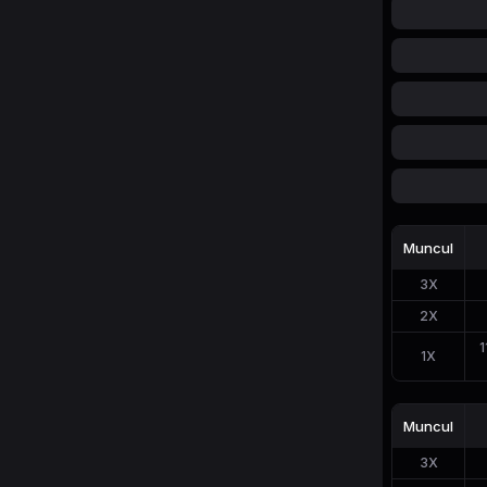
Muncul
3
X
2
X
1
X
Muncul
3
X