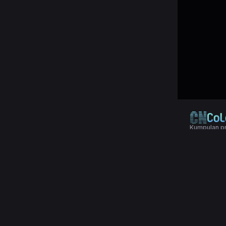
Kumpulan pr
© 2024 Copy
Terms & Con
Statistik T
hasil sebel
memilih ang