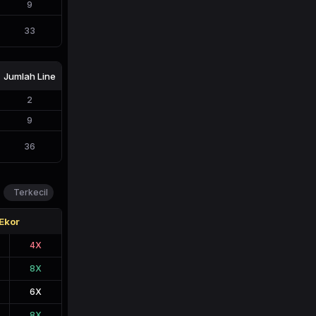
9
33
Jumlah Line
2
9
36
Terkecil
Ekor
4
X
8
X
6
X
8
X