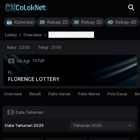
Kalendar
Rekap 2D
Rekap 3D
Rekap 4D
Lobby
/
Overview
/
FLORENCE LOTTERY
Buka :
22:00
Tutup :
21:50
TUTUP
09 Agt
FL
FLORENCE LOTTERY
Overview
Result
Paito Harian
Paito Warna
Pola Dasar
Bo
Data Tahunan
Data
Tahunan 2025
Tahunan 2025