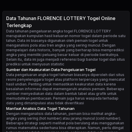
Data Tahunan FLORENCE LOTTERY Togel Online
Terlengkap
Data tahunan pengeluaran angka togel FLORENCE LOTTERY
merupakan kumpulan hasil keluaran nomor togel dalam periode satu
tahun. Data ini biasanya digunakan oleh pemain togel untuk
menganalisis pola atau tren angka yang sering muncul. Dengan
mempelajari data historis, banyak yang berharap bisa memprediksi
angka yang memiliki peluang besar keluar di periode berikutnya.
Selain itu, data ini juga menjadi referensi bagi bandar togel dan situs
prediksi untuk menyusun statistic
Sumber dan Keakuratan Data Pengeluaran Togel
Data pengeluaran angka togel tahunan biasanya diperoleh dari situs
resmi penyelenggara togel atau platform terpercaya yang mencatat
hasil undian. Penting untuk memastikan keakuratan data karena
kesalahan informasi dapat memengaruhi analisis pemain. Beberapa
sumber menyediakan data dalam bentuk tabel atau grafik untuk
memudahkan pembacaan. Pemain juga harus waspada terhadap
data yang dimanipulasi atau tidak diverifikasi
Manfaat Analisis Data Togel Tahunan
Dengan menganalisis data tahunan, pemain bisa melihat angka-
angka yang sering (hot number) atau jarang muncul (cold number).
Beberapa strategi seperti melihat pola berulang atau menggunakan
rumus matematika sederhana bisa diterapkan. Namun, perlu diingat