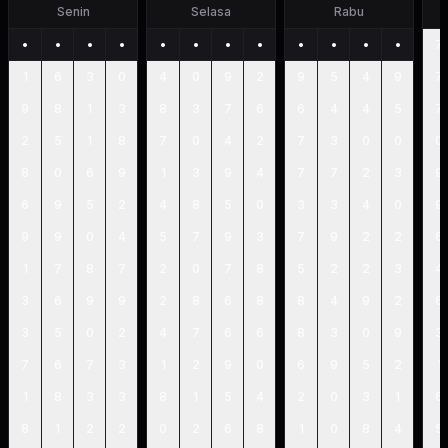
Senin
Selasa
Rabu
•
•
•
•
•
•
•
•
•
•
•
•
7
1
6
3
0
4
0
9
2
9
5
4
9
7
9
8
1
3
8
3
7
6
6
4
4
5
7
2
5
1
8
7
0
4
2
7
3
0
0
0
8
0
6
9
1
3
9
4
7
7
2
3
9
6
9
5
2
4
8
5
0
3
3
4
0
9
9
9
0
4
5
7
9
3
7
9
2
2
6
1
7
8
7
2
0
7
8
5
2
2
3
4
3
6
9
9
2
8
6
8
8
4
9
2
6
3
5
0
2
4
7
6
6
8
3
0
9
3
7
6
7
3
1
2
9
0
6
9
5
2
1
1
8
3
3
8
1
5
4
2
0
3
1
6
8
1
2
2
0
2
6
8
1
0
8
4
5