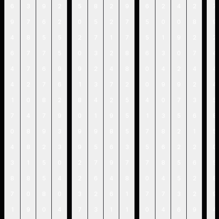
6
3
9
2
5
8
2
9
6
2
4
2
7
9
7
6
2
0
5
2
7
5
0
0
8
9
4
8
5
5
2
7
1
7
5
1
9
2
2
6
7
7
5
0
3
2
8
6
3
0
7
4
4
7
6
9
9
2
4
8
0
4
2
4
4
4
2
7
6
1
3
7
2
0
9
9
2
4
1
0
8
2
8
4
2
5
4
0
7
3
5
7
4
7
9
0
1
9
5
1
3
5
6
8
0
8
9
3
9
9
8
5
7
8
2
1
5
4
8
2
3
9
5
6
3
5
6
2
2
0
3
1
5
0
2
7
9
7
7
8
5
6
5
8
8
5
4
2
6
4
8
0
4
5
2
8
7
0
8
0
3
2
6
1
7
7
3
2
9
1
9
0
4
7
3
1
1
0
4
6
9
4